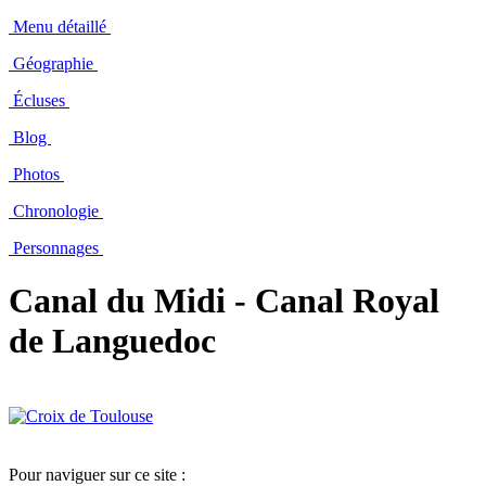
Menu détaillé
Géographie
Écluses
Blog
Photos
Chronologie
Personnages
Canal du Midi - Canal Royal
de Languedoc
Pour naviguer sur ce site :