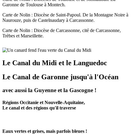
Garonne de Toulouse à Montech.
Carte de Nolin : Diocèse de Saint-Papoul. De la Montagne Noire à
Naurouze, puis de Castelnaudary à Carcassonne.
Carte de Nolin : Diocèse de Carcassonne, cité de Carcassonne,
Trèbes et Marseillette.
Le Canal du Midi et le Languedoc
Le Canal de Garonne jusqu'à l'Océan
avec aussi la Guyenne et la Gascogne !
Régions Occitanie et Nouvelle-Aquitaine,
Le canal et des régions qu'il traverse
Eaux vertes et grises, mais parfois bleues !