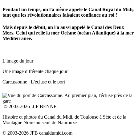
Pendant un temps, on l'a même appelé le Canal Royal du Midi,
tant que les révolutionnaires faisaient confiance au roi !
Mais depuis le début, on l'a aussi appelé le Canal des Deux-
Mers, Celui qui relie la mer Océane (océan Atlantique) à la mer
Méditerranée.
L'image du jour
Une image différente chaque jour
Carcassonne : L'écluse et le port
© 2003-2026 J-F BENNE
Histoire et photos du Canal du Midi, de Toulouse à Sète et de la
Montagne Noire au seuil de Naurouze
© 2003-2026 JFB canaldumidi.com