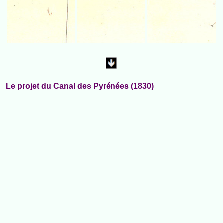
Le projet du Canal des Pyrénées (1830)