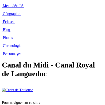
Menu détaillé
Géographie
Écluses
Blog
Photos
Chronologie
Personnages
Canal du Midi - Canal Royal
de Languedoc
Pour naviguer sur ce site :