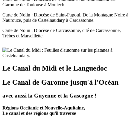
Garonne de Toulouse à Montech.
Carte de Nolin : Diocèse de Saint-Papoul. De la Montagne Noire à
Naurouze, puis de Castelnaudary à Carcassonne.
Carte de Nolin : Diocèse de Carcassonne, cité de Carcassonne,
Trèbes et Marseillette.
Le Canal du Midi et le Languedoc
Le Canal de Garonne jusqu'à l'Océan
avec aussi la Guyenne et la Gascogne !
Régions Occitanie et Nouvelle-Aquitaine,
Le canal et des régions qu'il traverse