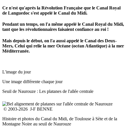
Ce n'est qu'après la Révolution Française que le Canal Royal
de Languedoc s'est appelé le Canal du Midi.
Pendant un temps, on l'a même appelé le Canal Royal du Midi,
tant que les révolutionnaires faisaient confiance au roi !
Mais depuis le début, on l'a aussi appelé le Canal des Deux-
Mers, Celui qui relie la mer Océane (océan Atlantique) à la mer
Méditerranée.
L'image du jour
Une image différente chaque jour
Seuil de Naurouze : Les platanes de l'allée centrale
© 2003-2026 J-F BENNE
Histoire et photos du Canal du Midi, de Toulouse à Sète et de la
Montagne Noire au seuil de Naurouze