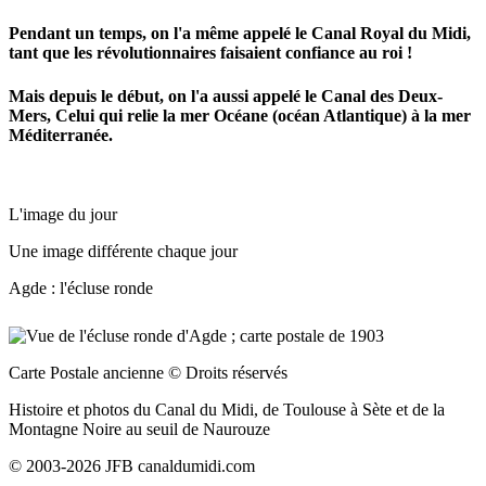
Pendant un temps, on l'a même appelé le Canal Royal du Midi,
tant que les révolutionnaires faisaient confiance au roi !
Mais depuis le début, on l'a aussi appelé le Canal des Deux-
Mers, Celui qui relie la mer Océane (océan Atlantique) à la mer
Méditerranée.
L'image du jour
Une image différente chaque jour
Agde : l'écluse ronde
Carte Postale ancienne
© Droits réservés
Histoire et photos du Canal du Midi, de Toulouse à Sète et de la
Montagne Noire au seuil de Naurouze
© 2003-2026 JFB canaldumidi.com