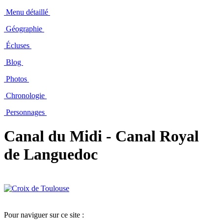
Menu détaillé
Géographie
Écluses
Blog
Photos
Chronologie
Personnages
Canal du Midi - Canal Royal
de Languedoc
Pour naviguer sur ce site :