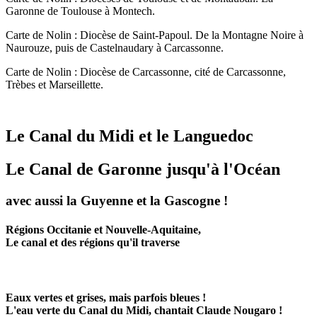
Garonne de Toulouse à Montech.
Carte de Nolin : Diocèse de Saint-Papoul. De la Montagne Noire à
Naurouze, puis de Castelnaudary à Carcassonne.
Carte de Nolin : Diocèse de Carcassonne, cité de Carcassonne,
Trèbes et Marseillette.
Le Canal du Midi et le Languedoc
Le Canal de Garonne jusqu'à l'Océan
avec aussi la Guyenne et la Gascogne !
Régions Occitanie et Nouvelle-Aquitaine,
Le canal et des régions qu'il traverse
Eaux vertes et grises, mais parfois bleues !
L'eau verte du Canal du Midi, chantait Claude Nougaro !