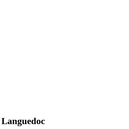
e Languedoc