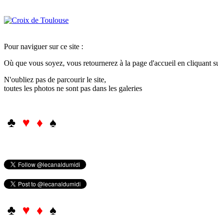
Pour naviguer sur ce site :
Où que vous soyez, vous retournerez à la page d'accueil en cliquant 
N'oubliez pas de parcourir le site,
toutes les photos ne sont pas dans les galeries
♣
♥ ♦
♠
♣
♥ ♦
♠