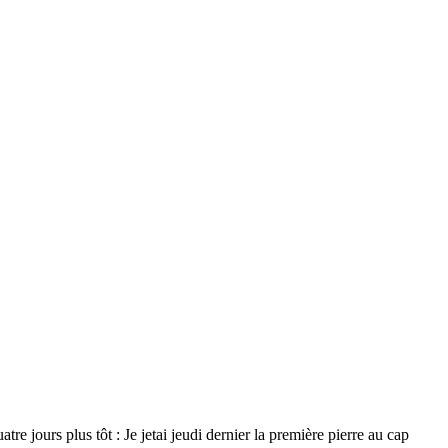
re jours plus tôt : Je jetai jeudi dernier la première pierre au cap