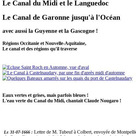
Le Canal du Midi et le Languedoc
Le Canal de Garonne jusqu'à l'Océan
avec aussi la Guyenne et la Gascogne !
Régions Occitanie et Nouvelle-Aquitaine,
Le canal et des régions qu'il traverse
Eaux vertes et grises, mais parfois bleues !
L'eau verte du Canal du Midi, chantait Claude Nougaro !
Lettre de M. Tubeuf à Colbert, envoyée de Montpellier, 
Le 31-07-1666 :