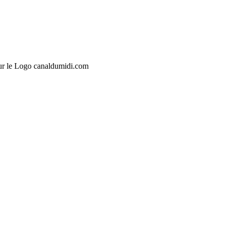
sur le Logo canaldumidi.com