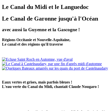
Le Canal du Midi et le Languedoc
Le Canal de Garonne jusqu'à l'Océan
avec aussi la Guyenne et la Gascogne !
Régions Occitanie et Nouvelle-Aquitaine,
Le canal et des régions qu'il traverse
Eaux vertes et grises, mais parfois bleues !
L'eau verte du Canal du Midi, chantait Claude Nougaro !