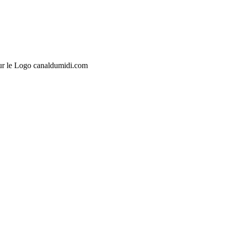
sur le Logo canaldumidi.com