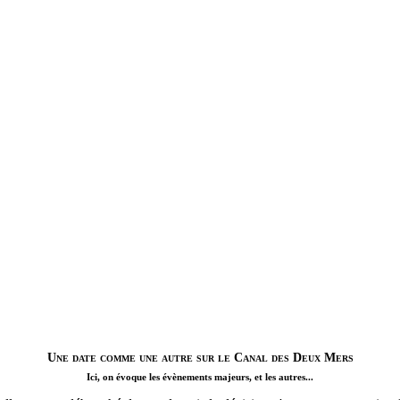
Une date comme une autre sur le Canal des Deux Mers
Ici, on évoque les évènements majeurs, et les autres...