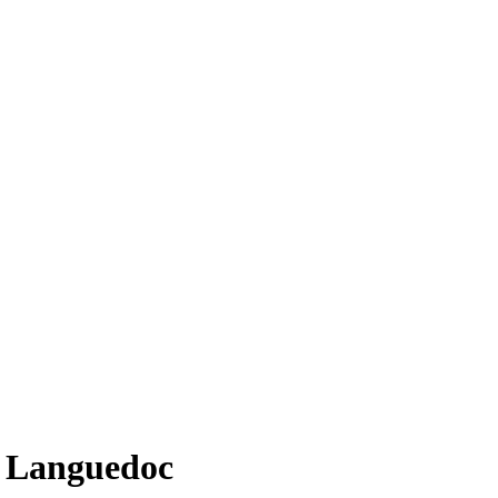
e Languedoc