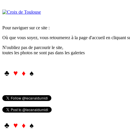
Pour naviguer sur ce site :
Où que vous soyez, vous retournerez à la page d'accueil en cliquant 
N'oubliez pas de parcourir le site,
toutes les photos ne sont pas dans les galeries
♣
♥ ♦
♠
♣
♥ ♦
♠