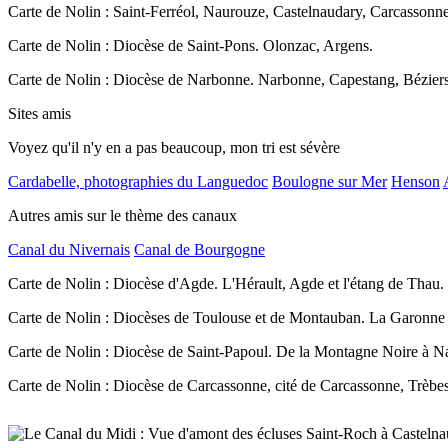
Carte de Nolin : Saint-Ferréol, Naurouze, Castelnaudary, Carcassonn
Carte de Nolin : Diocèse de Saint-Pons. Olonzac, Argens.
Carte de Nolin : Diocèse de Narbonne. Narbonne, Capestang, Béziers
Sites amis
Voyez qu'il n'y en a pas beaucoup, mon tri est sévère
Cardabelle, photographies du Languedoc
Boulogne sur Mer
Henson
Autres amis sur le thème des canaux
Canal du Nivernais
Canal de Bourgogne
Carte de Nolin : Diocèse d'Agde. L'Hérault, Agde et l'étang de Thau.
Carte de Nolin : Diocèses de Toulouse et de Montauban. La Garonne
Carte de Nolin : Diocèse de Saint-Papoul. De la Montagne Noire à N
Carte de Nolin : Diocèse de Carcassonne, cité de Carcassonne, Trèbes 