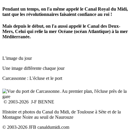
Pendant un temps, on l'a même appelé le Canal Royal du Midi,
tant que les révolutionnaires faisaient confiance au roi !
Mais depuis le début, on l'a aussi appelé le Canal des Deux-
Mers, Celui qui relie la mer Océane (océan Atlantique) à la mer
Méditerranée.
L'image du jour
Une image différente chaque jour
Carcassonne : L'écluse et le port
© 2003-2026 J-F BENNE
Histoire et photos du Canal du Midi, de Toulouse à Sète et de la
Montagne Noire au seuil de Naurouze
© 2003-2026 JFB canaldumidi.com