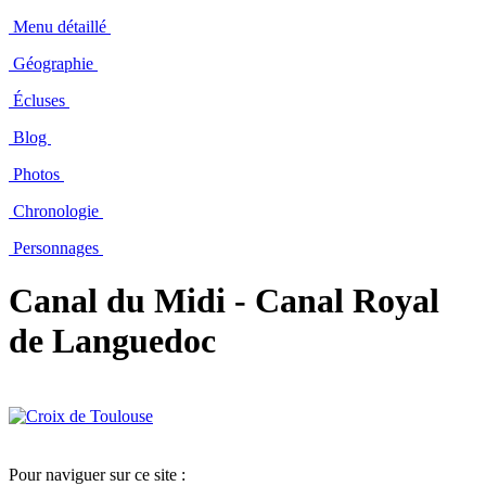
Menu détaillé
Géographie
Écluses
Blog
Photos
Chronologie
Personnages
Canal du Midi - Canal Royal
de Languedoc
Pour naviguer sur ce site :