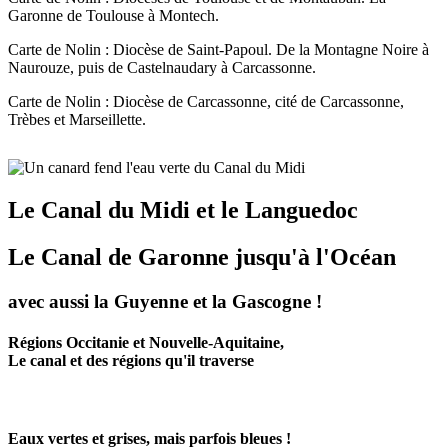
Garonne de Toulouse à Montech.
Carte de Nolin : Diocèse de Saint-Papoul. De la Montagne Noire à
Naurouze, puis de Castelnaudary à Carcassonne.
Carte de Nolin : Diocèse de Carcassonne, cité de Carcassonne,
Trèbes et Marseillette.
Le Canal du Midi et le Languedoc
Le Canal de Garonne jusqu'à l'Océan
avec aussi la Guyenne et la Gascogne !
Régions Occitanie et Nouvelle-Aquitaine,
Le canal et des régions qu'il traverse
Eaux vertes et grises, mais parfois bleues !