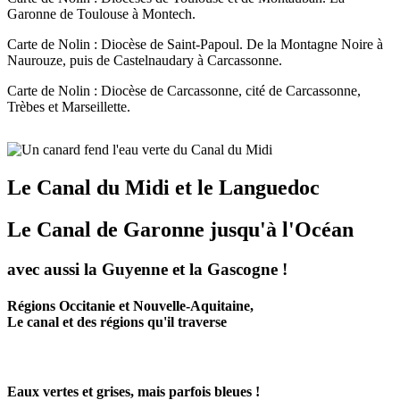
Garonne de Toulouse à Montech.
Carte de Nolin : Diocèse de Saint-Papoul. De la Montagne Noire à
Naurouze, puis de Castelnaudary à Carcassonne.
Carte de Nolin : Diocèse de Carcassonne, cité de Carcassonne,
Trèbes et Marseillette.
Le Canal du Midi et le Languedoc
Le Canal de Garonne jusqu'à l'Océan
avec aussi la Guyenne et la Gascogne !
Régions Occitanie et Nouvelle-Aquitaine,
Le canal et des régions qu'il traverse
Eaux vertes et grises, mais parfois bleues !