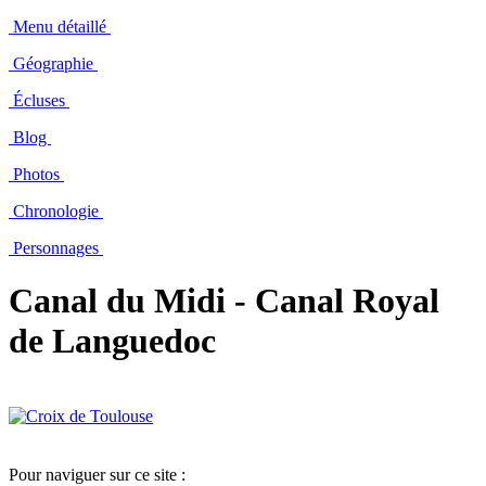
Menu détaillé
Géographie
Écluses
Blog
Photos
Chronologie
Personnages
Canal du Midi - Canal Royal
de Languedoc
Pour naviguer sur ce site :