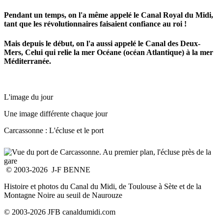
Pendant un temps, on l'a même appelé le Canal Royal du Midi,
tant que les révolutionnaires faisaient confiance au roi !
Mais depuis le début, on l'a aussi appelé le Canal des Deux-
Mers, Celui qui relie la mer Océane (océan Atlantique) à la mer
Méditerranée.
L'image du jour
Une image différente chaque jour
Carcassonne : L'écluse et le port
© 2003-2026 J-F BENNE
Histoire et photos du Canal du Midi, de Toulouse à Sète et de la
Montagne Noire au seuil de Naurouze
© 2003-2026 JFB canaldumidi.com