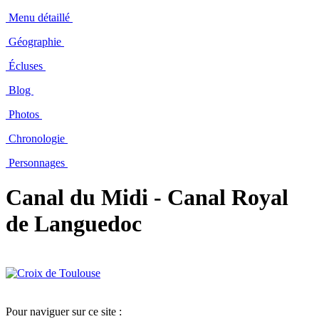
Menu détaillé
Géographie
Écluses
Blog
Photos
Chronologie
Personnages
Canal du Midi - Canal Royal
de Languedoc
Pour naviguer sur ce site :