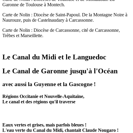
Garonne de Toulouse à Montech.
Carte de Nolin : Diocèse de Saint-Papoul. De la Montagne Noire à
Naurouze, puis de Castelnaudary à Carcassonne.
Carte de Nolin : Diocèse de Carcassonne, cité de Carcassonne,
Trèbes et Marseillette.
Le Canal du Midi et le Languedoc
Le Canal de Garonne jusqu'à l'Océan
avec aussi la Guyenne et la Gascogne !
Régions Occitanie et Nouvelle-Aquitaine,
Le canal et des régions qu'il traverse
Eaux vertes et grises, mais parfois bleues !
L'eau verte du Canal du Midi, chantait Claude Nougaro !