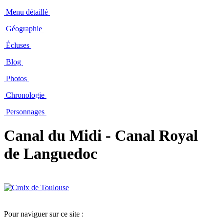
Menu détaillé
Géographie
Écluses
Blog
Photos
Chronologie
Personnages
Canal du Midi - Canal Royal
de Languedoc
Pour naviguer sur ce site :