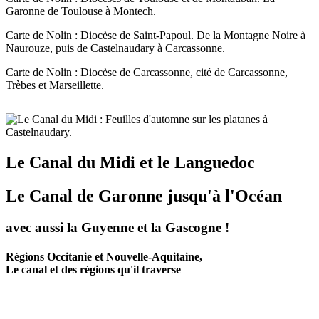
Garonne de Toulouse à Montech.
Carte de Nolin : Diocèse de Saint-Papoul. De la Montagne Noire à
Naurouze, puis de Castelnaudary à Carcassonne.
Carte de Nolin : Diocèse de Carcassonne, cité de Carcassonne,
Trèbes et Marseillette.
Le Canal du Midi et le Languedoc
Le Canal de Garonne jusqu'à l'Océan
avec aussi la Guyenne et la Gascogne !
Régions Occitanie et Nouvelle-Aquitaine,
Le canal et des régions qu'il traverse