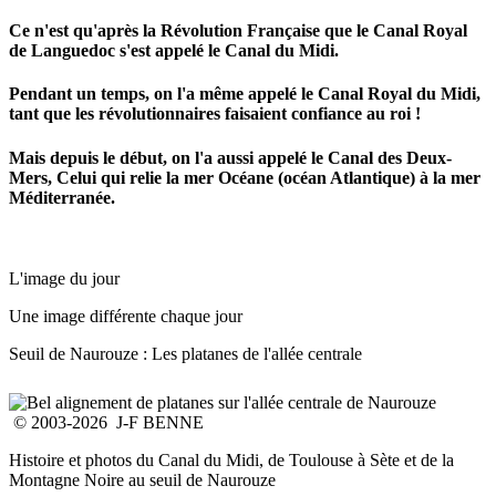
Ce n'est qu'après la Révolution Française que le Canal Royal
de Languedoc s'est appelé le Canal du Midi.
Pendant un temps, on l'a même appelé le Canal Royal du Midi,
tant que les révolutionnaires faisaient confiance au roi !
Mais depuis le début, on l'a aussi appelé le Canal des Deux-
Mers, Celui qui relie la mer Océane (océan Atlantique) à la mer
Méditerranée.
L'image du jour
Une image différente chaque jour
Seuil de Naurouze : Les platanes de l'allée centrale
© 2003-2026 J-F BENNE
Histoire et photos du Canal du Midi, de Toulouse à Sète et de la
Montagne Noire au seuil de Naurouze