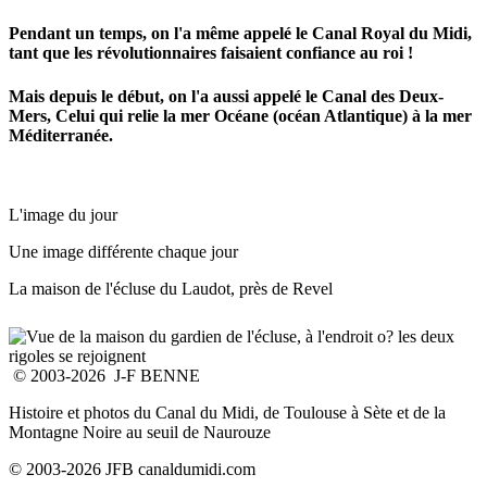
Pendant un temps, on l'a même appelé le Canal Royal du Midi,
tant que les révolutionnaires faisaient confiance au roi !
Mais depuis le début, on l'a aussi appelé le Canal des Deux-
Mers, Celui qui relie la mer Océane (océan Atlantique) à la mer
Méditerranée.
L'image du jour
Une image différente chaque jour
La maison de l'écluse du Laudot, près de Revel
© 2003-2026 J-F BENNE
Histoire et photos du Canal du Midi, de Toulouse à Sète et de la
Montagne Noire au seuil de Naurouze
© 2003-2026 JFB canaldumidi.com