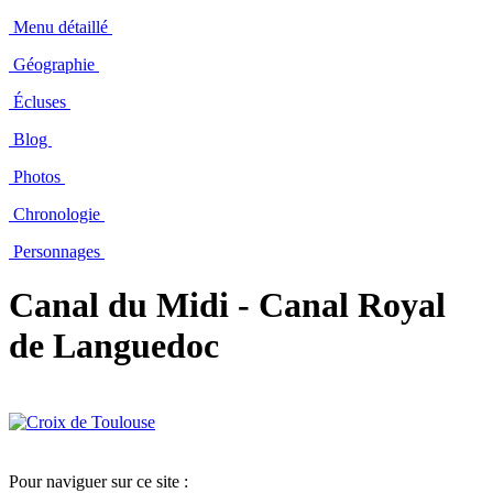
Menu détaillé
Géographie
Écluses
Blog
Photos
Chronologie
Personnages
Canal du Midi - Canal Royal
de Languedoc
Pour naviguer sur ce site :