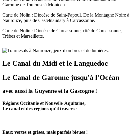
Garonne de Toulouse à Montech.
Carte de Nolin : Diocèse de Saint-Papoul. De la Montagne Noire à
Naurouze, puis de Castelnaudary à Carcassonne.
Carte de Nolin : Diocèse de Carcassonne, cité de Carcassonne,
Trèbes et Marseillette.
Le Canal du Midi et le Languedoc
Le Canal de Garonne jusqu'à l'Océan
avec aussi la Guyenne et la Gascogne !
Régions Occitanie et Nouvelle-Aquitaine,
Le canal et des régions qu'il traverse
Eaux vertes et grises, mais parfois bleues !