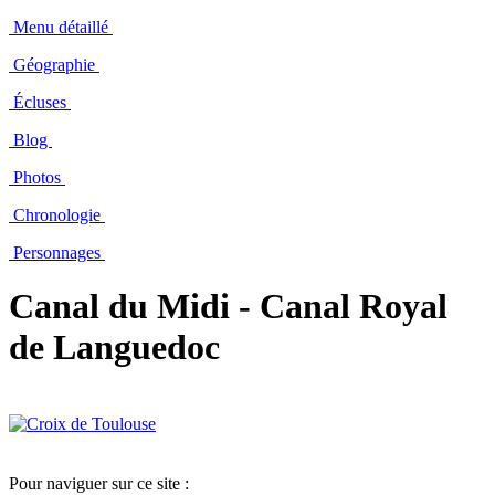
Menu détaillé
Géographie
Écluses
Blog
Photos
Chronologie
Personnages
Canal du Midi - Canal Royal
de Languedoc
Pour naviguer sur ce site :