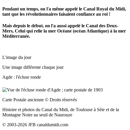
Pendant un temps, on l'a même appelé le Canal Royal du Midi,
tant que les révolutionnaires faisaient confiance au roi !
Mais depuis le début, on l'a aussi appelé le Canal des Deux-
Mers, Celui qui relie la mer Océane (océan Atlantique) à la mer
Méditerranée.
L'image du jour
Une image différente chaque jour
Agde : l'écluse ronde
Carte Postale ancienne
© Droits réservés
Histoire et photos du Canal du Midi, de Toulouse à Sète et de la
Montagne Noire au seuil de Naurouze
© 2003-2026 JFB canaldumidi.com