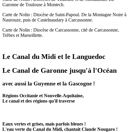
Garonne de Toulouse à Montech.
Carte de Nolin : Diocèse de Saint-Papoul. De la Montagne Noire à
Naurouze, puis de Castelnaudary à Carcassonne.
Carte de Nolin : Diocèse de Carcassonne, cité de Carcassonne,
Trèbes et Marseillette.
Le Canal du Midi et le Languedoc
Le Canal de Garonne jusqu'à l'Océan
avec aussi la Guyenne et la Gascogne !
Régions Occitanie et Nouvelle-Aquitaine,
Le canal et des régions qu'il traverse
Eaux vertes et grises, mais parfois bleues !
L'eau verte du Canal du Midi, chantait Claude Nougaro !