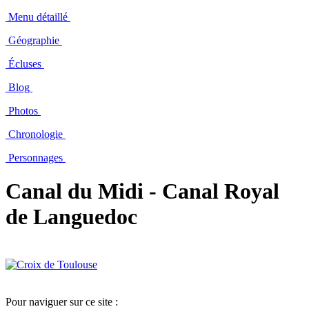
Menu détaillé
Géographie
Écluses
Blog
Photos
Chronologie
Personnages
Canal du Midi - Canal Royal
de Languedoc
Pour naviguer sur ce site :