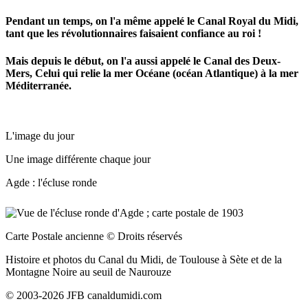
Pendant un temps, on l'a même appelé le Canal Royal du Midi,
tant que les révolutionnaires faisaient confiance au roi !
Mais depuis le début, on l'a aussi appelé le Canal des Deux-
Mers, Celui qui relie la mer Océane (océan Atlantique) à la mer
Méditerranée.
L'image du jour
Une image différente chaque jour
Agde : l'écluse ronde
Carte Postale ancienne
© Droits réservés
Histoire et photos du Canal du Midi, de Toulouse à Sète et de la
Montagne Noire au seuil de Naurouze
© 2003-2026 JFB canaldumidi.com