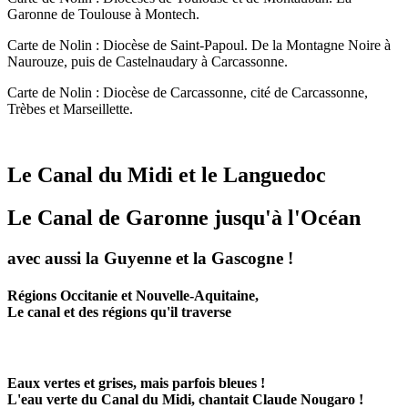
Garonne de Toulouse à Montech.
Carte de Nolin : Diocèse de Saint-Papoul. De la Montagne Noire à
Naurouze, puis de Castelnaudary à Carcassonne.
Carte de Nolin : Diocèse de Carcassonne, cité de Carcassonne,
Trèbes et Marseillette.
Le Canal du Midi et le Languedoc
Le Canal de Garonne jusqu'à l'Océan
avec aussi la Guyenne et la Gascogne !
Régions Occitanie et Nouvelle-Aquitaine,
Le canal et des régions qu'il traverse
Eaux vertes et grises, mais parfois bleues !
L'eau verte du Canal du Midi, chantait Claude Nougaro !