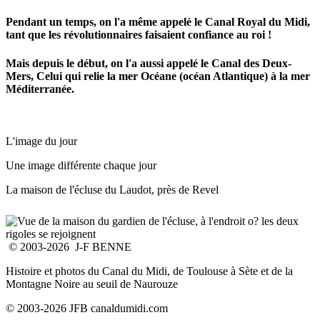
Pendant un temps, on l'a même appelé le Canal Royal du Midi,
tant que les révolutionnaires faisaient confiance au roi !
Mais depuis le début, on l'a aussi appelé le Canal des Deux-
Mers, Celui qui relie la mer Océane (océan Atlantique) à la mer
Méditerranée.
L'image du jour
Une image différente chaque jour
La maison de l'écluse du Laudot, près de Revel
© 2003-2026 J-F BENNE
Histoire et photos du Canal du Midi, de Toulouse à Sète et de la
Montagne Noire au seuil de Naurouze
© 2003-2026 JFB canaldumidi.com