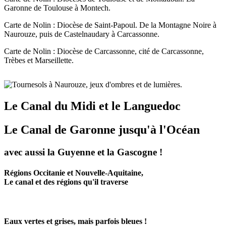
Garonne de Toulouse à Montech.
Carte de Nolin : Diocèse de Saint-Papoul. De la Montagne Noire à
Naurouze, puis de Castelnaudary à Carcassonne.
Carte de Nolin : Diocèse de Carcassonne, cité de Carcassonne,
Trèbes et Marseillette.
Le Canal du Midi et le Languedoc
Le Canal de Garonne jusqu'à l'Océan
avec aussi la Guyenne et la Gascogne !
Régions Occitanie et Nouvelle-Aquitaine,
Le canal et des régions qu'il traverse
Eaux vertes et grises, mais parfois bleues !