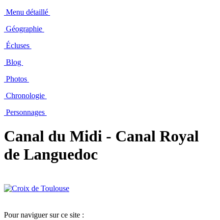
Menu détaillé
Géographie
Écluses
Blog
Photos
Chronologie
Personnages
Canal du Midi - Canal Royal
de Languedoc
Pour naviguer sur ce site :