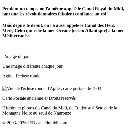
Pendant un temps, on l'a même appelé le Canal Royal du Midi,
tant que les révolutionnaires faisaient confiance au roi !
Mais depuis le début, on l'a aussi appelé le Canal des Deux-
Mers, Celui qui relie la mer Océane (océan Atlantique) à la mer
Méditerranée.
L'image du jour
Une image différente chaque jour
Agde : l'écluse ronde
Carte Postale ancienne
© Droits réservés
Histoire et photos du Canal du Midi, de Toulouse à Sète et de la
Montagne Noire au seuil de Naurouze
© 2003-2026 JFB canaldumidi.com