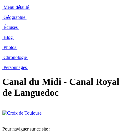
Menu détaillé
Géographie
Écluses
Blog
Photos
Chronologie
Personnages
Canal du Midi - Canal Royal
de Languedoc
Pour naviguer sur ce site :