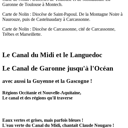
Garonne de Toulouse à Montech.
Carte de Nolin : Diocèse de Saint-Papoul. De la Montagne Noire à
Naurouze, puis de Castelnaudary à Carcassonne.
Carte de Nolin : Diocèse de Carcassonne, cité de Carcassonne,
Trèbes et Marseillette.
Le Canal du Midi et le Languedoc
Le Canal de Garonne jusqu'à l'Océan
avec aussi la Guyenne et la Gascogne !
Régions Occitanie et Nouvelle-Aquitaine,
Le canal et des régions qu'il traverse
Eaux vertes et grises, mais parfois bleues !
L'eau verte du Canal du Midi, chantait Claude Nougaro !