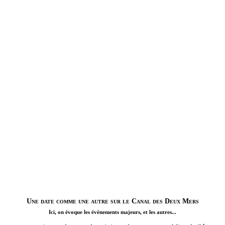
Une date comme une autre sur le Canal des Deux Mers
Ici, on évoque les évènements majeurs, et les autres...