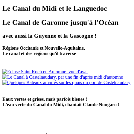
Le Canal du Midi et le Languedoc
Le Canal de Garonne jusqu'à l'Océan
avec aussi la Guyenne et la Gascogne !
Régions Occitanie et Nouvelle-Aquitaine,
Le canal et des régions qu'il traverse
Eaux vertes et grises, mais parfois bleues !
L'eau verte du Canal du Midi, chantait Claude Nougaro !