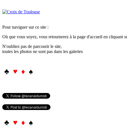
Pour naviguer sur ce site :
Où que vous soyez, vous retournerez à la page d'accueil en cliquant 
N'oubliez pas de parcourir le site,
toutes les photos ne sont pas dans les galeries
♣
♥ ♦
♠
♣
♥ ♦
♠