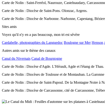
Carte de Nolin : Saint-Ferréol, Naurouze, Castelnaudary, Carcassonn
Carte de Nolin : Diocèse de Saint-Pons. Olonzac, Argens.
Carte de Nolin : Diocèse de Narbonne. Narbonne, Capestang, Béziers
Sites amis
Voyez qu'il n'y en a pas beaucoup, mon tri est sévère
Cardabelle, photographies du Languedoc
Boulogne sur Mer
Henson
Autres amis sur le thème des canaux
Canal du Nivernais
Canal de Bourgogne
Carte de Nolin : Diocèse d'Agde. L'Hérault, Agde et l'étang de Thau.
Carte de Nolin : Diocèses de Toulouse et de Montauban. La Garonne
Carte de Nolin : Diocèse de Saint-Papoul. De la Montagne Noire à N
Carte de Nolin : Diocèse de Carcassonne, cité de Carcassonne, Trèbes 