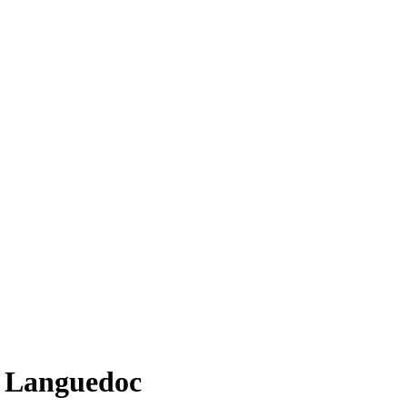
e Languedoc