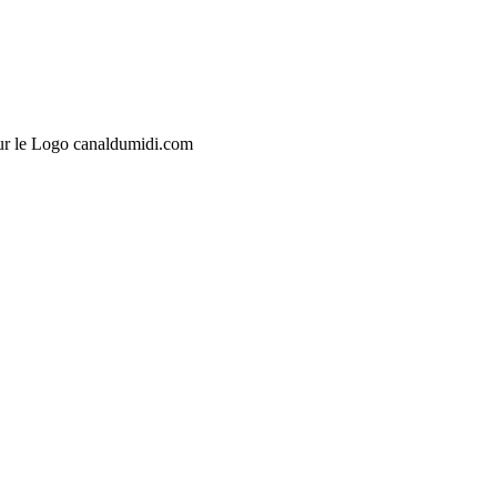
sur le Logo canaldumidi.com