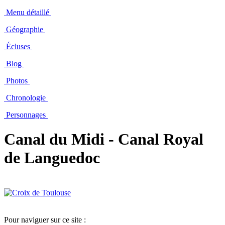
Menu détaillé
Géographie
Écluses
Blog
Photos
Chronologie
Personnages
Canal du Midi - Canal Royal
de Languedoc
Pour naviguer sur ce site :