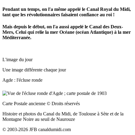
Pendant un temps, on l'a même appelé le Canal Royal du Midi,
tant que les révolutionnaires faisaient confiance au roi !
Mais depuis le début, on l'a aussi appelé le Canal des Deux-
Mers, Celui qui relie la mer Océane (océan Atlantique) à la mer
Méditerranée.
L'image du jour
Une image différente chaque jour
Agde : l'écluse ronde
Carte Postale ancienne
© Droits réservés
Histoire et photos du Canal du Midi, de Toulouse à Sète et de la
Montagne Noire au seuil de Naurouze
© 2003-2026 JFB canaldumidi.com