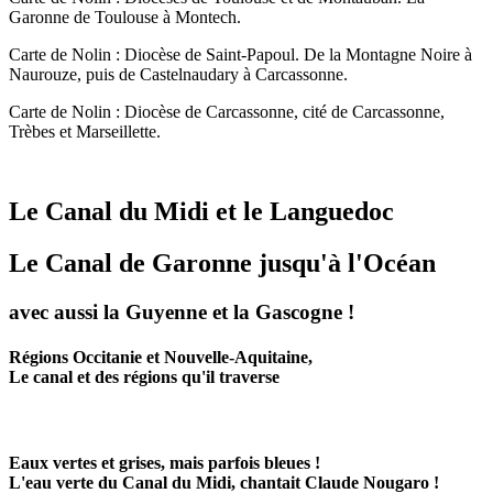
Garonne de Toulouse à Montech.
Carte de Nolin : Diocèse de Saint-Papoul. De la Montagne Noire à
Naurouze, puis de Castelnaudary à Carcassonne.
Carte de Nolin : Diocèse de Carcassonne, cité de Carcassonne,
Trèbes et Marseillette.
Le Canal du Midi et le Languedoc
Le Canal de Garonne jusqu'à l'Océan
avec aussi la Guyenne et la Gascogne !
Régions Occitanie et Nouvelle-Aquitaine,
Le canal et des régions qu'il traverse
Eaux vertes et grises, mais parfois bleues !
L'eau verte du Canal du Midi, chantait Claude Nougaro !