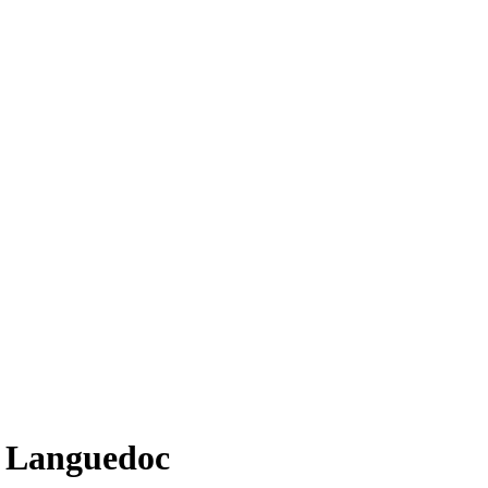
e Languedoc