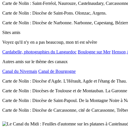
Carte de Nolin : Saint-Ferréol, Naurouze, Castelnaudary, Carcassonn
Carte de Nolin : Diocèse de Saint-Pons. Olonzac, Argens.
Carte de Nolin : Diocèse de Narbonne. Narbonne, Capestang, Béziers
Sites amis
Voyez qu'il n'y en a pas beaucoup, mon tri est sévère
Cardabelle, photographies du Languedoc
Boulogne sur Mer
Henson
Autres amis sur le thème des canaux
Canal du Nivernais
Canal de Bourgogne
Carte de Nolin : Diocèse d'Agde. L'Hérault, Agde et l'étang de Thau.
Carte de Nolin : Diocèses de Toulouse et de Montauban. La Garonne
Carte de Nolin : Diocèse de Saint-Papoul. De la Montagne Noire à N
Carte de Nolin : Diocèse de Carcassonne, cité de Carcassonne, Trèbes 