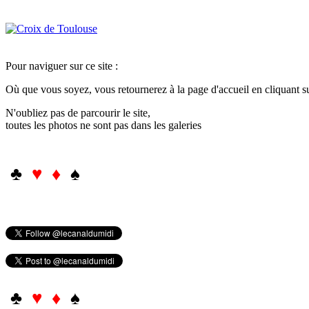
Pour naviguer sur ce site :
Où que vous soyez, vous retournerez à la page d'accueil en cliquant 
N'oubliez pas de parcourir le site,
toutes les photos ne sont pas dans les galeries
♣
♥ ♦
♠
♣
♥ ♦
♠