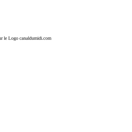
sur le Logo canaldumidi.com