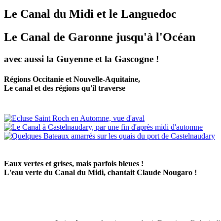
Le Canal du Midi et le Languedoc
Le Canal de Garonne jusqu'à l'Océan
avec aussi la Guyenne et la Gascogne !
Régions Occitanie et Nouvelle-Aquitaine,
Le canal et des régions qu'il traverse
Eaux vertes et grises, mais parfois bleues !
L'eau verte du Canal du Midi, chantait Claude Nougaro !