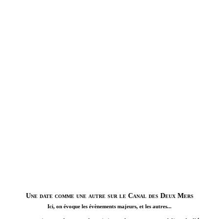
Une date comme une autre sur le Canal des Deux Mers
Ici, on évoque les évènements majeurs, et les autres...