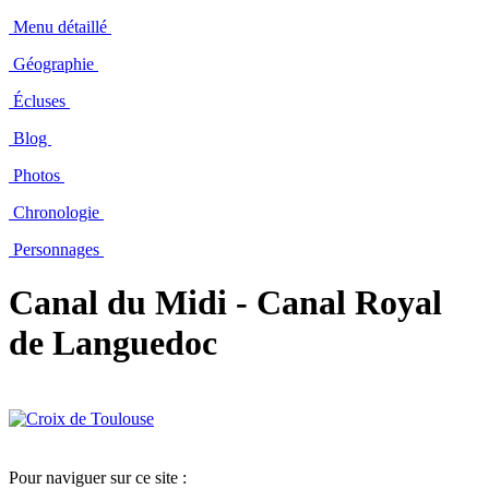
Menu détaillé
Géographie
Écluses
Blog
Photos
Chronologie
Personnages
Canal du Midi - Canal Royal
de Languedoc
Pour naviguer sur ce site :