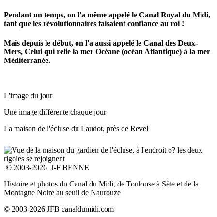
Pendant un temps, on l'a même appelé le Canal Royal du Midi,
tant que les révolutionnaires faisaient confiance au roi !
Mais depuis le début, on l'a aussi appelé le Canal des Deux-
Mers, Celui qui relie la mer Océane (océan Atlantique) à la mer
Méditerranée.
L'image du jour
Une image différente chaque jour
La maison de l'écluse du Laudot, près de Revel
© 2003-2026 J-F BENNE
Histoire et photos du Canal du Midi, de Toulouse à Sète et de la
Montagne Noire au seuil de Naurouze
© 2003-2026 JFB canaldumidi.com