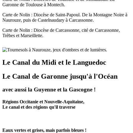
Garonne de Toulouse à Montech.
Carte de Nolin : Diocèse de Saint-Papoul. De la Montagne Noire à
Naurouze, puis de Castelnaudary à Carcassonne.
Carte de Nolin : Diocèse de Carcassonne, cité de Carcassonne,
Trèbes et Marseillette.
Le Canal du Midi et le Languedoc
Le Canal de Garonne jusqu'à l'Océan
avec aussi la Guyenne et la Gascogne !
Régions Occitanie et Nouvelle-Aquitaine,
Le canal et des régions qu'il traverse
Eaux vertes et grises, mais parfois bleues !