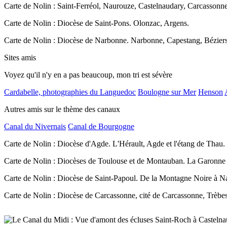
Carte de Nolin : Saint-Ferréol, Naurouze, Castelnaudary, Carcassonn
Carte de Nolin : Diocèse de Saint-Pons. Olonzac, Argens.
Carte de Nolin : Diocèse de Narbonne. Narbonne, Capestang, Béziers
Sites amis
Voyez qu'il n'y en a pas beaucoup, mon tri est sévère
Cardabelle, photographies du Languedoc
Boulogne sur Mer
Henson
Autres amis sur le thème des canaux
Canal du Nivernais
Canal de Bourgogne
Carte de Nolin : Diocèse d'Agde. L'Hérault, Agde et l'étang de Thau.
Carte de Nolin : Diocèses de Toulouse et de Montauban. La Garonne
Carte de Nolin : Diocèse de Saint-Papoul. De la Montagne Noire à N
Carte de Nolin : Diocèse de Carcassonne, cité de Carcassonne, Trèbes 