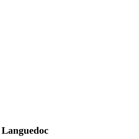
e Languedoc