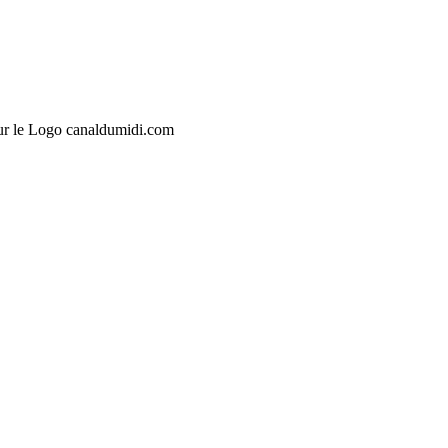
sur le Logo canaldumidi.com