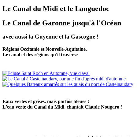
Le Canal du Midi et le Languedoc
Le Canal de Garonne jusqu'à l'Océan
avec aussi la Guyenne et la Gascogne !
Régions Occitanie et Nouvelle-Aquitaine,
Le canal et des régions qu'il traverse
Eaux vertes et grises, mais parfois bleues !
L'eau verte du Canal du Midi, chantait Claude Nougaro !