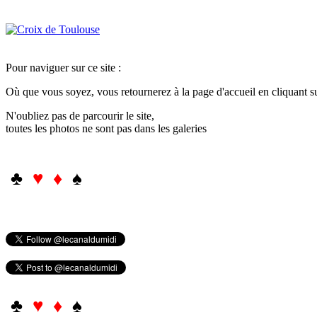
Pour naviguer sur ce site :
Où que vous soyez, vous retournerez à la page d'accueil en cliquant 
N'oubliez pas de parcourir le site,
toutes les photos ne sont pas dans les galeries
♣
♥ ♦
♠
♣
♥ ♦
♠