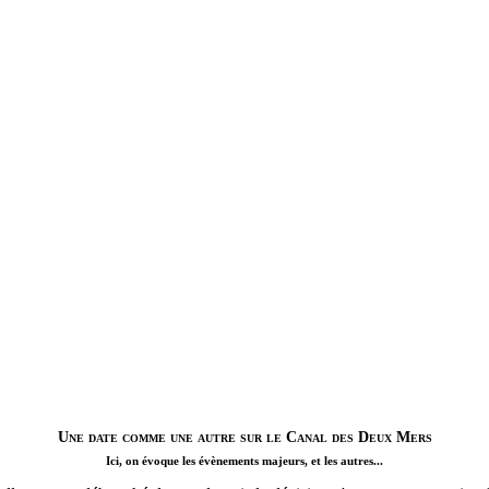
Une date comme une autre sur le Canal des Deux Mers
Ici, on évoque les évènements majeurs, et les autres...