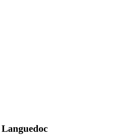
e Languedoc