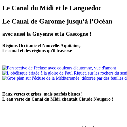
Le Canal du Midi et le Languedoc
Le Canal de Garonne jusqu'à l'Océan
avec aussi la Guyenne et la Gascogne !
Régions Occitanie et Nouvelle-Aquitaine,
Le canal et des régions qu'il traverse
Eaux vertes et grises, mais parfois bleues !
L'eau verte du Canal du Midi, chantait Claude Nougaro !