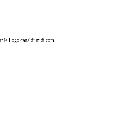
sur le Logo canaldumidi.com