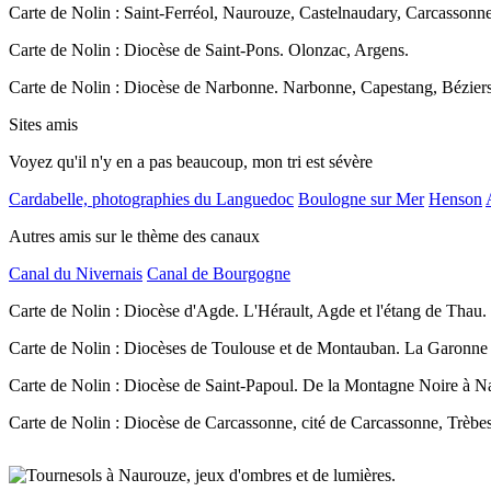
Carte de Nolin : Saint-Ferréol, Naurouze, Castelnaudary, Carcassonn
Carte de Nolin : Diocèse de Saint-Pons. Olonzac, Argens.
Carte de Nolin : Diocèse de Narbonne. Narbonne, Capestang, Béziers
Sites amis
Voyez qu'il n'y en a pas beaucoup, mon tri est sévère
Cardabelle, photographies du Languedoc
Boulogne sur Mer
Henson
Autres amis sur le thème des canaux
Canal du Nivernais
Canal de Bourgogne
Carte de Nolin : Diocèse d'Agde. L'Hérault, Agde et l'étang de Thau.
Carte de Nolin : Diocèses de Toulouse et de Montauban. La Garonne
Carte de Nolin : Diocèse de Saint-Papoul. De la Montagne Noire à N
Carte de Nolin : Diocèse de Carcassonne, cité de Carcassonne, Trèbes 