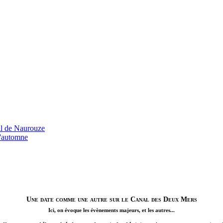
Une date comme une autre sur le Canal des Deux Mers
Ici, on évoque les évènements majeurs, et les autres...