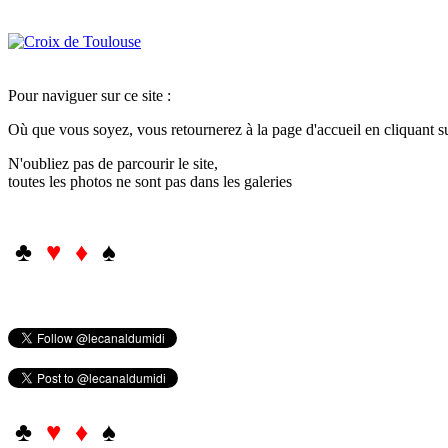
Pour naviguer sur ce site :
Où que vous soyez, vous retournerez à la page d'accueil en cliquant 
N'oubliez pas de parcourir le site,
toutes les photos ne sont pas dans les galeries
♣
♥ ♦
♠
♣
♥ ♦
♠