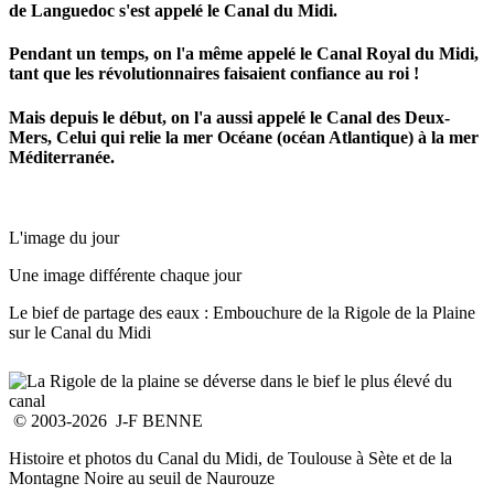
de Languedoc s'est appelé le Canal du Midi.
Pendant un temps, on l'a même appelé le Canal Royal du Midi,
tant que les révolutionnaires faisaient confiance au roi !
Mais depuis le début, on l'a aussi appelé le Canal des Deux-
Mers, Celui qui relie la mer Océane (océan Atlantique) à la mer
Méditerranée.
L'image du jour
Une image différente chaque jour
Le bief de partage des eaux : Embouchure de la Rigole de la Plaine
sur le Canal du Midi
© 2003-2026 J-F BENNE
Histoire et photos du Canal du Midi, de Toulouse à Sète et de la
Montagne Noire au seuil de Naurouze