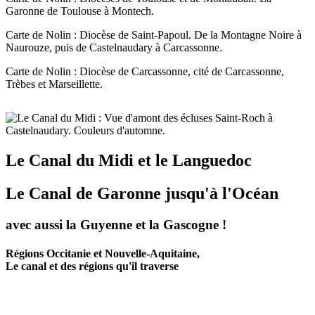
Garonne de Toulouse à Montech.
Carte de Nolin : Diocèse de Saint-Papoul. De la Montagne Noire à
Naurouze, puis de Castelnaudary à Carcassonne.
Carte de Nolin : Diocèse de Carcassonne, cité de Carcassonne,
Trèbes et Marseillette.
Le Canal du Midi et le Languedoc
Le Canal de Garonne jusqu'à l'Océan
avec aussi la Guyenne et la Gascogne !
Régions Occitanie et Nouvelle-Aquitaine,
Le canal et des régions qu'il traverse