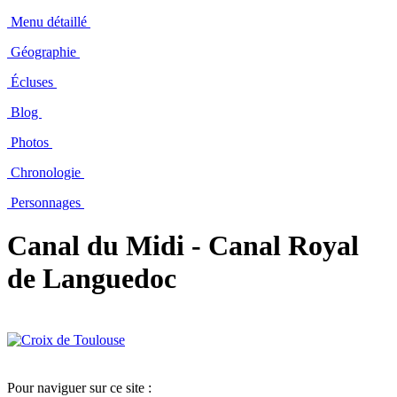
Menu détaillé
Géographie
Écluses
Blog
Photos
Chronologie
Personnages
Canal du Midi - Canal Royal
de Languedoc
Pour naviguer sur ce site :