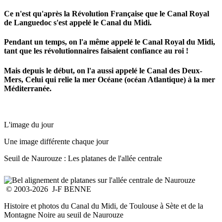
Ce n'est qu'après la Révolution Française que le Canal Royal
de Languedoc s'est appelé le Canal du Midi.
Pendant un temps, on l'a même appelé le Canal Royal du Midi,
tant que les révolutionnaires faisaient confiance au roi !
Mais depuis le début, on l'a aussi appelé le Canal des Deux-
Mers, Celui qui relie la mer Océane (océan Atlantique) à la mer
Méditerranée.
L'image du jour
Une image différente chaque jour
Seuil de Naurouze : Les platanes de l'allée centrale
© 2003-2026 J-F BENNE
Histoire et photos du Canal du Midi, de Toulouse à Sète et de la
Montagne Noire au seuil de Naurouze