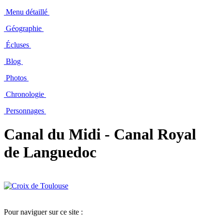
Menu détaillé
Géographie
Écluses
Blog
Photos
Chronologie
Personnages
Canal du Midi - Canal Royal
de Languedoc
Pour naviguer sur ce site :