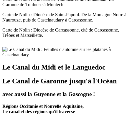
Garonne de Toulouse à Montech.
Carte de Nolin : Diocèse de Saint-Papoul. De la Montagne Noire à
Naurouze, puis de Castelnaudary à Carcassonne.
Carte de Nolin : Diocèse de Carcassonne, cité de Carcassonne,
Trèbes et Marseillette.
Le Canal du Midi et le Languedoc
Le Canal de Garonne jusqu'à l'Océan
avec aussi la Guyenne et la Gascogne !
Régions Occitanie et Nouvelle-Aquitaine,
Le canal et des régions qu'il traverse