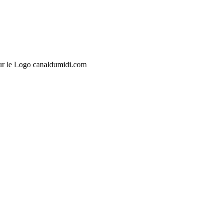
sur le Logo canaldumidi.com