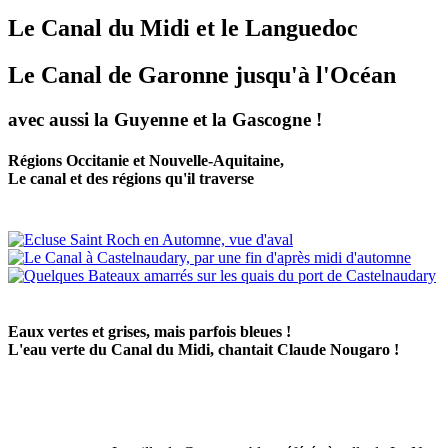
Le Canal du Midi et le Languedoc
Le Canal de Garonne jusqu'à l'Océan
avec aussi la Guyenne et la Gascogne !
Régions Occitanie et Nouvelle-Aquitaine,
Le canal et des régions qu'il traverse
Eaux vertes et grises, mais parfois bleues !
L'eau verte du Canal du Midi, chantait Claude Nougaro !