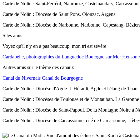
Carte de Nolin : Saint-Ferréol, Naurouze, Castelnaudary, Carcassonn
Carte de Nolin : Diocèse de Saint-Pons. Olonzac, Argens.
Carte de Nolin : Diocèse de Narbonne. Narbonne, Capestang, Béziers
Sites amis
Voyez qu'il n'y en a pas beaucoup, mon tri est sévère
Cardabelle, photographies du Languedoc
Boulogne sur Mer
Henson
Autres amis sur le thème des canaux
Canal du Nivernais
Canal de Bourgogne
Carte de Nolin : Diocèse d'Agde. L'Hérault, Agde et l'étang de Thau.
Carte de Nolin : Diocèses de Toulouse et de Montauban. La Garonne
Carte de Nolin : Diocèse de Saint-Papoul. De la Montagne Noire à N
Carte de Nolin : Diocèse de Carcassonne, cité de Carcassonne, Trèbes 