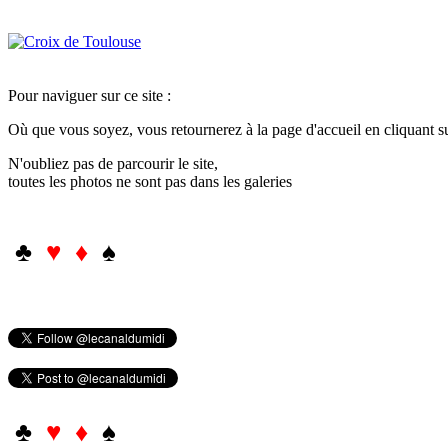
Pour naviguer sur ce site :
Où que vous soyez, vous retournerez à la page d'accueil en cliquant 
N'oubliez pas de parcourir le site,
toutes les photos ne sont pas dans les galeries
♣
♥ ♦
♠
♣
♥ ♦
♠