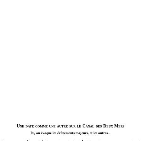
Une date comme une autre sur le Canal des Deux Mers
Ici, on évoque les évènements majeurs, et les autres...