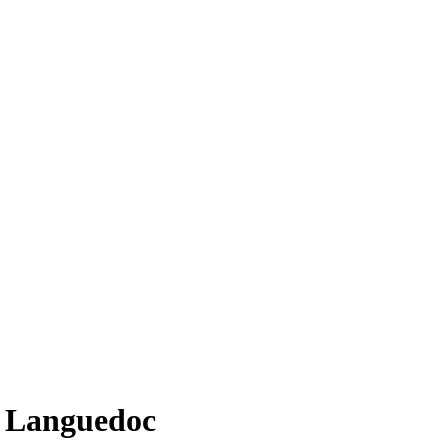
e Languedoc