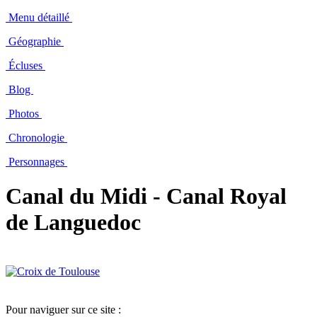
Menu détaillé
Géographie
Écluses
Blog
Photos
Chronologie
Personnages
Canal du Midi - Canal Royal
de Languedoc
Pour naviguer sur ce site :