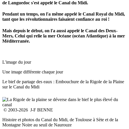
de Languedoc s'est appelé le Canal du Midi.
Pendant un temps, on l'a même appelé le Canal Royal du Midi,
tant que les révolutionnaires faisaient confiance au roi !
Mais depuis le début, on l'a aussi appelé le Canal des Deux-
Mers, Celui qui relie la mer Océane (océan Atlantique) à la mer
Méditerranée.
L'image du jour
Une image différente chaque jour
Le bief de partage des eaux : Embouchure de la Rigole de la Plaine
sur le Canal du Midi
© 2003-2026 J-F BENNE
Histoire et photos du Canal du Midi, de Toulouse à Sète et de la
Montagne Noire au seuil de Naurouze