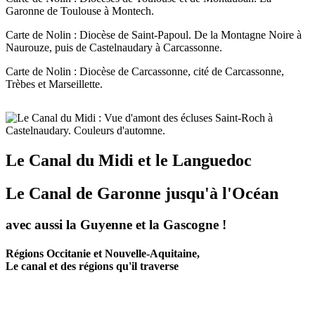
Garonne de Toulouse à Montech.
Carte de Nolin : Diocèse de Saint-Papoul. De la Montagne Noire à
Naurouze, puis de Castelnaudary à Carcassonne.
Carte de Nolin : Diocèse de Carcassonne, cité de Carcassonne,
Trèbes et Marseillette.
Le Canal du Midi et le Languedoc
Le Canal de Garonne jusqu'à l'Océan
avec aussi la Guyenne et la Gascogne !
Régions Occitanie et Nouvelle-Aquitaine,
Le canal et des régions qu'il traverse