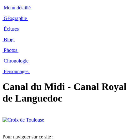
Menu détaillé
Géographie
Écluses
Blog
Photos
Chronologie
Personnages
Canal du Midi - Canal Royal
de Languedoc
Pour naviguer sur ce site :