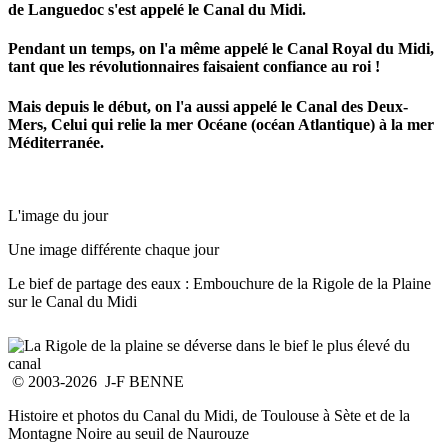
de Languedoc s'est appelé le Canal du Midi.
Pendant un temps, on l'a même appelé le Canal Royal du Midi,
tant que les révolutionnaires faisaient confiance au roi !
Mais depuis le début, on l'a aussi appelé le Canal des Deux-
Mers, Celui qui relie la mer Océane (océan Atlantique) à la mer
Méditerranée.
L'image du jour
Une image différente chaque jour
Le bief de partage des eaux : Embouchure de la Rigole de la Plaine
sur le Canal du Midi
© 2003-2026 J-F BENNE
Histoire et photos du Canal du Midi, de Toulouse à Sète et de la
Montagne Noire au seuil de Naurouze