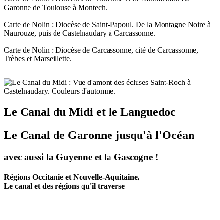
Garonne de Toulouse à Montech.
Carte de Nolin : Diocèse de Saint-Papoul. De la Montagne Noire à
Naurouze, puis de Castelnaudary à Carcassonne.
Carte de Nolin : Diocèse de Carcassonne, cité de Carcassonne,
Trèbes et Marseillette.
Le Canal du Midi et le Languedoc
Le Canal de Garonne jusqu'à l'Océan
avec aussi la Guyenne et la Gascogne !
Régions Occitanie et Nouvelle-Aquitaine,
Le canal et des régions qu'il traverse