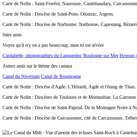
Carte de Nolin : Saint-Ferréol, Naurouze, Castelnaudary, Carcassonn
Carte de Nolin : Diocèse de Saint-Pons. Olonzac, Argens.
Carte de Nolin : Diocèse de Narbonne. Narbonne, Capestang, Béziers
Sites amis
Voyez qu'il n'y en a pas beaucoup, mon tri est sévère
Cardabelle, photographies du Languedoc
Boulogne sur Mer
Henson
Autres amis sur le thème des canaux
Canal du Nivernais
Canal de Bourgogne
Carte de Nolin : Diocèse d'Agde. L'Hérault, Agde et l'étang de Thau.
Carte de Nolin : Diocèses de Toulouse et de Montauban. La Garonne
Carte de Nolin : Diocèse de Saint-Papoul. De la Montagne Noire à N
Carte de Nolin : Diocèse de Carcassonne, cité de Carcassonne, Trèbes 