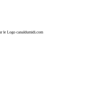
sur le Logo canaldumidi.com