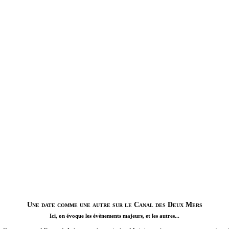
Une date comme une autre sur le Canal des Deux Mers
Ici, on évoque les évènements majeurs, et les autres...