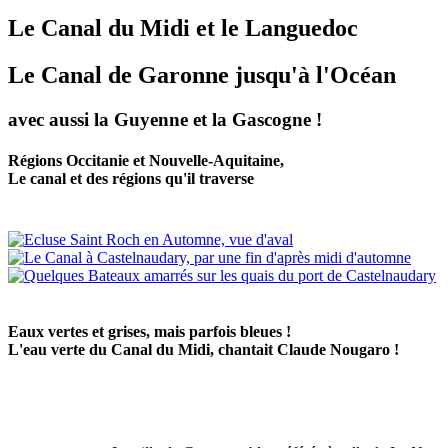
Le Canal du Midi et le Languedoc
Le Canal de Garonne jusqu'à l'Océan
avec aussi la Guyenne et la Gascogne !
Régions Occitanie et Nouvelle-Aquitaine,
Le canal et des régions qu'il traverse
Eaux vertes et grises, mais parfois bleues !
L'eau verte du Canal du Midi, chantait Claude Nougaro !