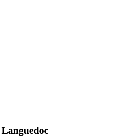
e Languedoc