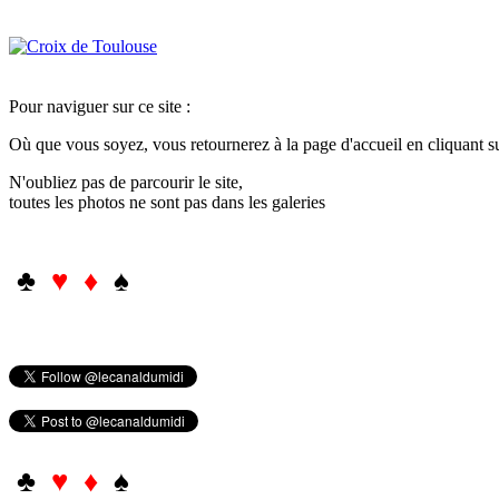
Pour naviguer sur ce site :
Où que vous soyez, vous retournerez à la page d'accueil en cliquant 
N'oubliez pas de parcourir le site,
toutes les photos ne sont pas dans les galeries
♣
♥ ♦
♠
♣
♥ ♦
♠