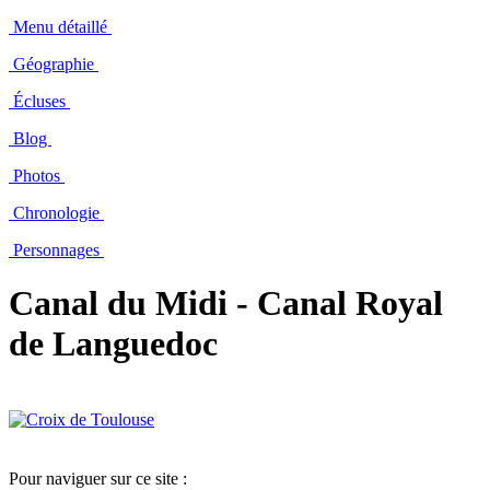
Menu détaillé
Géographie
Écluses
Blog
Photos
Chronologie
Personnages
Canal du Midi - Canal Royal
de Languedoc
Pour naviguer sur ce site :