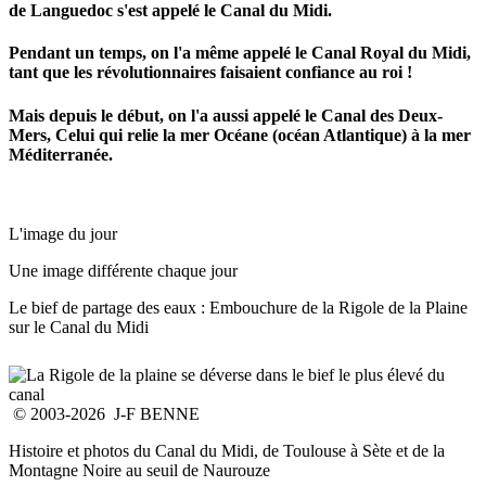
de Languedoc s'est appelé le Canal du Midi.
Pendant un temps, on l'a même appelé le Canal Royal du Midi,
tant que les révolutionnaires faisaient confiance au roi !
Mais depuis le début, on l'a aussi appelé le Canal des Deux-
Mers, Celui qui relie la mer Océane (océan Atlantique) à la mer
Méditerranée.
L'image du jour
Une image différente chaque jour
Le bief de partage des eaux : Embouchure de la Rigole de la Plaine
sur le Canal du Midi
© 2003-2026 J-F BENNE
Histoire et photos du Canal du Midi, de Toulouse à Sète et de la
Montagne Noire au seuil de Naurouze