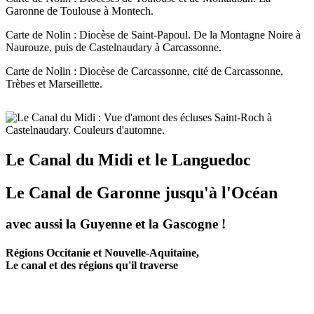
Garonne de Toulouse à Montech.
Carte de Nolin : Diocèse de Saint-Papoul. De la Montagne Noire à
Naurouze, puis de Castelnaudary à Carcassonne.
Carte de Nolin : Diocèse de Carcassonne, cité de Carcassonne,
Trèbes et Marseillette.
Le Canal du Midi et le Languedoc
Le Canal de Garonne jusqu'à l'Océan
avec aussi la Guyenne et la Gascogne !
Régions Occitanie et Nouvelle-Aquitaine,
Le canal et des régions qu'il traverse