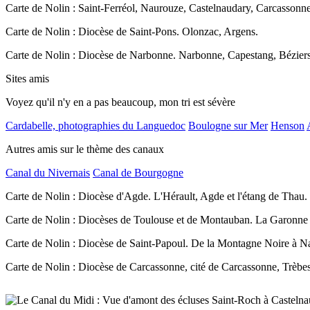
Carte de Nolin : Saint-Ferréol, Naurouze, Castelnaudary, Carcassonn
Carte de Nolin : Diocèse de Saint-Pons. Olonzac, Argens.
Carte de Nolin : Diocèse de Narbonne. Narbonne, Capestang, Béziers
Sites amis
Voyez qu'il n'y en a pas beaucoup, mon tri est sévère
Cardabelle, photographies du Languedoc
Boulogne sur Mer
Henson
Autres amis sur le thème des canaux
Canal du Nivernais
Canal de Bourgogne
Carte de Nolin : Diocèse d'Agde. L'Hérault, Agde et l'étang de Thau.
Carte de Nolin : Diocèses de Toulouse et de Montauban. La Garonne
Carte de Nolin : Diocèse de Saint-Papoul. De la Montagne Noire à N
Carte de Nolin : Diocèse de Carcassonne, cité de Carcassonne, Trèbes 