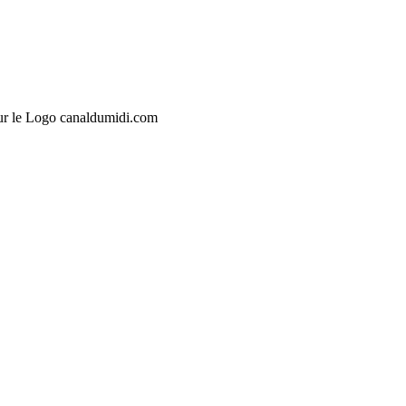
sur le Logo canaldumidi.com