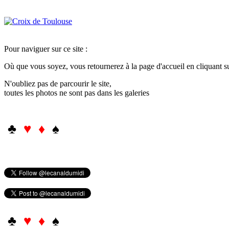
Pour naviguer sur ce site :
Où que vous soyez, vous retournerez à la page d'accueil en cliquant 
N'oubliez pas de parcourir le site,
toutes les photos ne sont pas dans les galeries
♣
♥ ♦
♠
♣
♥ ♦
♠