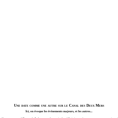
Une date comme une autre sur le Canal des Deux Mers
Ici, on évoque les évènements majeurs, et les autres...