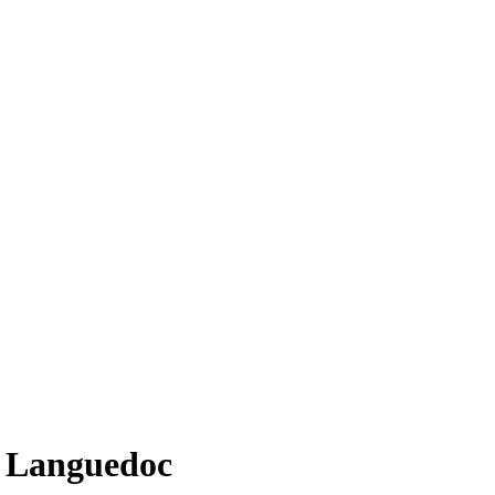
e Languedoc