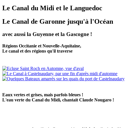
Le Canal du Midi et le Languedoc
Le Canal de Garonne jusqu'à l'Océan
avec aussi la Guyenne et la Gascogne !
Régions Occitanie et Nouvelle-Aquitaine,
Le canal et des régions qu'il traverse
Eaux vertes et grises, mais parfois bleues !
L'eau verte du Canal du Midi, chantait Claude Nougaro !