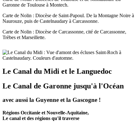
Garonne de Toulouse à Montech.
Carte de Nolin : Diocèse de Saint-Papoul. De la Montagne Noire à
Naurouze, puis de Castelnaudary à Carcassonne.
Carte de Nolin : Diocèse de Carcassonne, cité de Carcassonne,
Trèbes et Marseillette.
Le Canal du Midi et le Languedoc
Le Canal de Garonne jusqu'à l'Océan
avec aussi la Guyenne et la Gascogne !
Régions Occitanie et Nouvelle-Aquitaine,
Le canal et des régions qu'il traverse