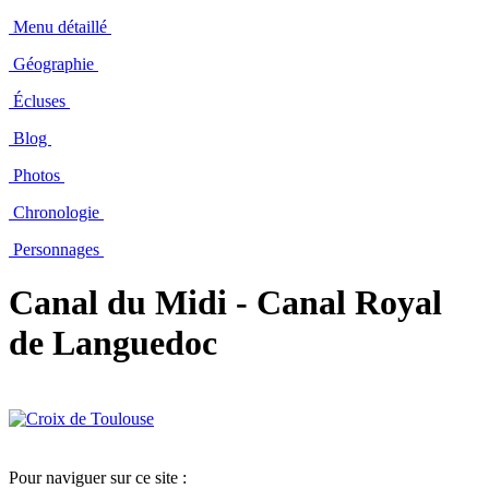
Menu détaillé
Géographie
Écluses
Blog
Photos
Chronologie
Personnages
Canal du Midi - Canal Royal
de Languedoc
Pour naviguer sur ce site :