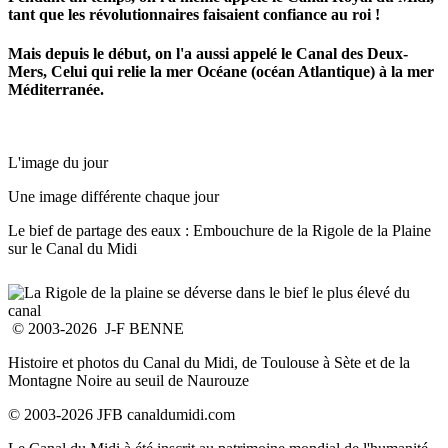
tant que les révolutionnaires faisaient confiance au roi !
Mais depuis le début, on l'a aussi appelé le Canal des Deux-
Mers, Celui qui relie la mer Océane (océan Atlantique) à la mer
Méditerranée.
L'image du jour
Une image différente chaque jour
Le bief de partage des eaux : Embouchure de la Rigole de la Plaine
sur le Canal du Midi
© 2003-2026 J-F BENNE
Histoire et photos du Canal du Midi, de Toulouse à Sète et de la
Montagne Noire au seuil de Naurouze
© 2003-2026 JFB canaldumidi.com