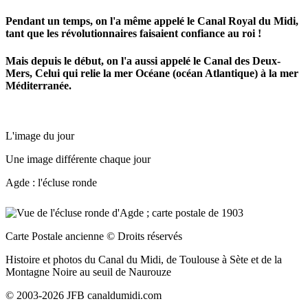
Pendant un temps, on l'a même appelé le Canal Royal du Midi,
tant que les révolutionnaires faisaient confiance au roi !
Mais depuis le début, on l'a aussi appelé le Canal des Deux-
Mers, Celui qui relie la mer Océane (océan Atlantique) à la mer
Méditerranée.
L'image du jour
Une image différente chaque jour
Agde : l'écluse ronde
Carte Postale ancienne
© Droits réservés
Histoire et photos du Canal du Midi, de Toulouse à Sète et de la
Montagne Noire au seuil de Naurouze
© 2003-2026 JFB canaldumidi.com