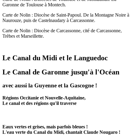
Garonne de Toulouse à Montech.
Carte de Nolin : Diocèse de Saint-Papoul. De la Montagne Noire à
Naurouze, puis de Castelnaudary à Carcassonne.
Carte de Nolin : Diocèse de Carcassonne, cité de Carcassonne,
Trèbes et Marseillette.
Le Canal du Midi et le Languedoc
Le Canal de Garonne jusqu'à l'Océan
avec aussi la Guyenne et la Gascogne !
Régions Occitanie et Nouvelle-Aquitaine,
Le canal et des régions qu'il traverse
Eaux vertes et grises, mais parfois bleues !
L'eau verte du Canal du Midi, chantait Claude Nougaro !