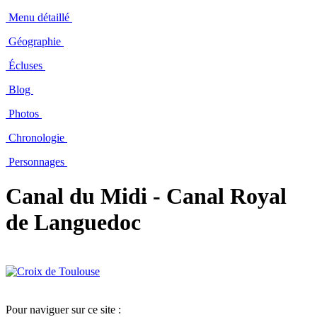
Menu détaillé
Géographie
Écluses
Blog
Photos
Chronologie
Personnages
Canal du Midi - Canal Royal
de Languedoc
Pour naviguer sur ce site :