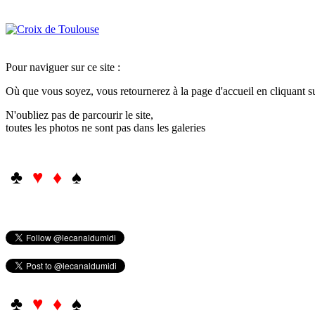
Pour naviguer sur ce site :
Où que vous soyez, vous retournerez à la page d'accueil en cliquant 
N'oubliez pas de parcourir le site,
toutes les photos ne sont pas dans les galeries
♣
♥ ♦
♠
♣
♥ ♦
♠