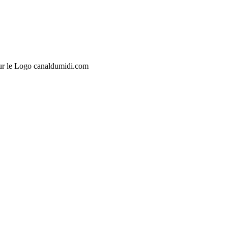
sur le Logo canaldumidi.com