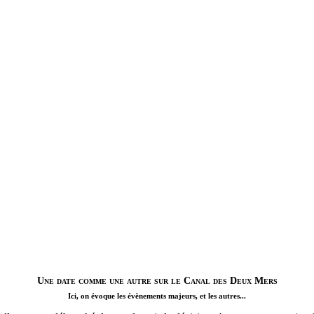
Une date comme une autre sur le Canal des Deux Mers
Ici, on évoque les évènements majeurs, et les autres...