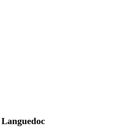
e Languedoc