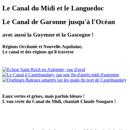
Le Canal du Midi et le Languedoc
Le Canal de Garonne jusqu'à l'Océan
avec aussi la Guyenne et la Gascogne !
Régions Occitanie et Nouvelle-Aquitaine,
Le canal et des régions qu'il traverse
Eaux vertes et grises, mais parfois bleues !
L'eau verte du Canal du Midi, chantait Claude Nougaro !