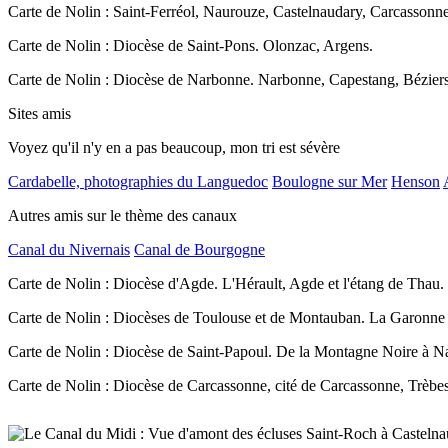
Carte de Nolin : Saint-Ferréol, Naurouze, Castelnaudary, Carcassonn
Carte de Nolin : Diocèse de Saint-Pons. Olonzac, Argens.
Carte de Nolin : Diocèse de Narbonne. Narbonne, Capestang, Béziers
Sites amis
Voyez qu'il n'y en a pas beaucoup, mon tri est sévère
Cardabelle, photographies du Languedoc
Boulogne sur Mer
Henson
Autres amis sur le thème des canaux
Canal du Nivernais
Canal de Bourgogne
Carte de Nolin : Diocèse d'Agde. L'Hérault, Agde et l'étang de Thau.
Carte de Nolin : Diocèses de Toulouse et de Montauban. La Garonne
Carte de Nolin : Diocèse de Saint-Papoul. De la Montagne Noire à N
Carte de Nolin : Diocèse de Carcassonne, cité de Carcassonne, Trèbes 