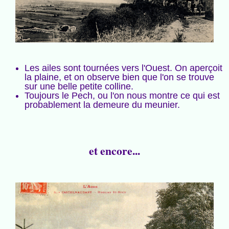
Les ailes sont tournées vers l'Ouest. On aperçoit
la plaine, et on observe bien que l'on se trouve
sur une belle petite colline.
Toujours le Pech, ou l'on nous montre ce qui est
probablement la demeure du meunier.
et encore...