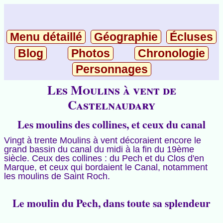
Menu détaillé
Géographie
Écluses
Blog
Photos
Chronologie
Personnages
Les Moulins à vent de
Castelnaudary
Les moulins des collines, et ceux du canal
Vingt à trente Moulins à vent décoraient encore le
grand bassin du canal du midi à la fin du 19ème
siècle. Ceux des collines : du Pech et du Clos d'en
Marque, et ceux qui bordaient le Canal, notamment
les moulins de Saint Roch.
Le moulin du Pech, dans toute sa splendeur