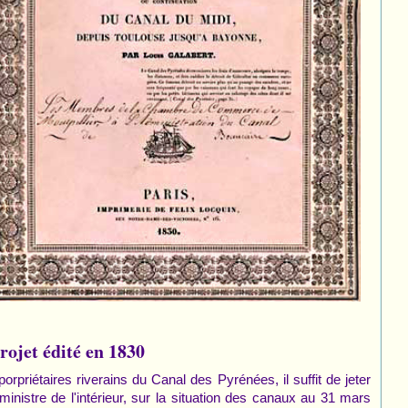
rojet édité en 1830
priétaires riverains du Canal des Pyrénées, il suffit de jeter
 ministre de l'intérieur, sur la situation des canaux au 31 mars