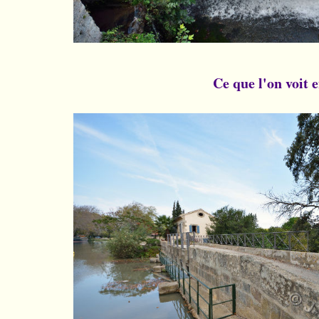
Ce que l'on voit 