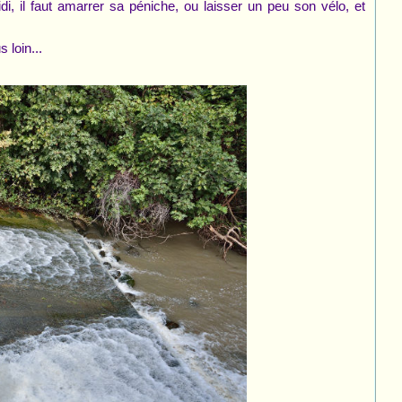
di, il faut amarrer sa péniche, ou laisser un peu son vélo, et
 loin...