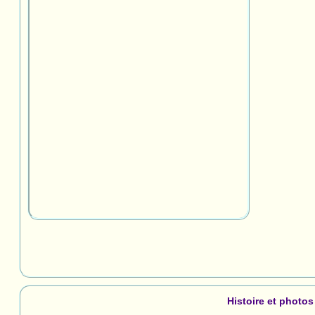
Histoire et photo