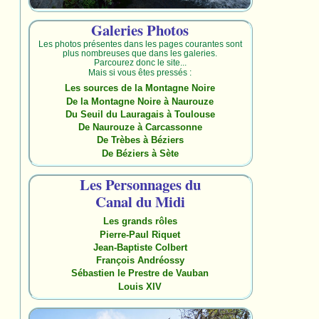
Galeries Photos
Les photos présentes dans les pages courantes sont
plus nombreuses que dans les galeries.
Parcourez donc le site...
Mais si vous êtes pressés :
Les sources de la Montagne Noire
De la Montagne Noire à Naurouze
Du Seuil du Lauragais à Toulouse
De Naurouze à Carcassonne
De Trèbes à Béziers
De Béziers à Sète
Les Personnages du
Canal du Midi
Les grands rôles
Pierre-Paul Riquet
Jean-Baptiste Colbert
François Andréossy
Sébastien le Prestre de Vauban
Louis XIV