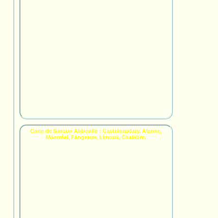
Carte de Sanson Abbeville : Castelnaudary, Alzone,
Montréal, Fangeaux, Limoux, Chalabre.