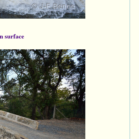
en surface