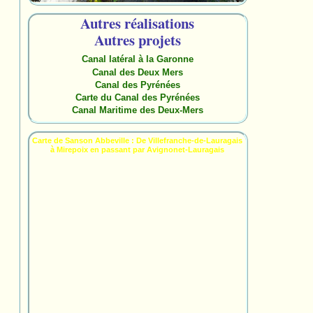
Autres réalisations
Autres projets
Canal latéral à la Garonne
Canal des Deux Mers
Canal des Pyrénées
Carte du Canal des Pyrénées
Canal Maritime des Deux-Mers
Carte de Sanson Abbeville : De Villefranche-de-Lauragais
à Mirepoix en passant par Avignonet-Lauragais